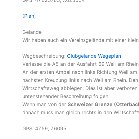
(
Plan
)
Gelände
Wir haben auch ein Vereinsgelände mit einer klein
Wegbeschreibung:
Clubgelände Wegeplan
Verlasse die A5 an der Ausfahrt 69 Weil am Rhein
An der ersten Ampel nach links Richtung Weil am
nächsten Kreuzung links nach Weil am Rhein. Den
Wirtschaftsweg abbiegen. Dies ist aber verboten 
untenstehender Beschreibung folgen.
Wenn man von der
Schweizer Grenze (Otterbac
danach muss man gleich rechts in den Wirtschaf
GPS: 47.59, 7.6095