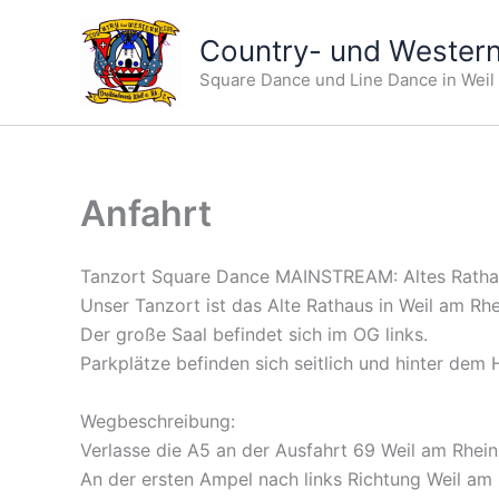
Zum
Inhalt
Country- und Western
springen
Square Dance und Line Dance in Weil
Anfahrt
Tanzort Square Dance MAINSTREAM: Altes Rathau
Unser Tanzort ist das Alte Rathaus in Weil am Rhe
Der große Saal befindet sich im OG links.
Parkplätze befinden sich seitlich und hinter dem 
Wegbeschreibung:
Verlasse die A5 an der Ausfahrt 69 Weil am Rhein
An der ersten Ampel nach links Richtung Weil am