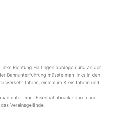
links Richtung Haltingen abbiegen und an der
der Bahnunterführung müsste man links in den
isverkehr fahren, einmal im Kreis fahren und
t man unter einer Eisenbahnbrücke durch und
 das Vereinsgelände.