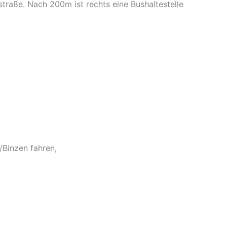
traße. Nach 200m ist rechts eine Bushaltestelle
Binzen fahren,