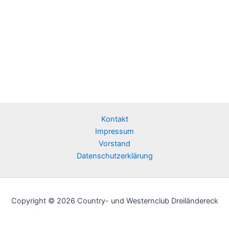
Kontakt
Impressum
Vorstand
Datenschutzerklärung
Copyright © 2026 Country- und Westernclub Dreiländereck