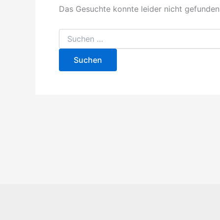
Das Gesuchte konnte leider nicht gefunden w
Suchen
nach: