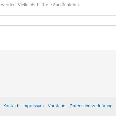
erden. Vielleicht hilft die Suchfunktion.
Kontakt
Impressum
Vorstand
Datenschutzerklärung