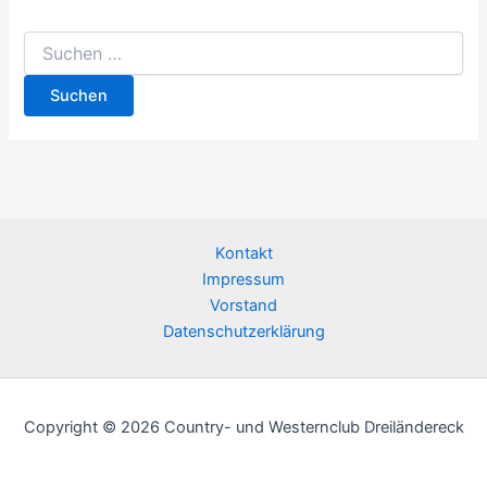
Suchen
nach:
Kontakt
Impressum
Vorstand
Datenschutzerklärung
Copyright © 2026 Country- und Westernclub Dreiländereck