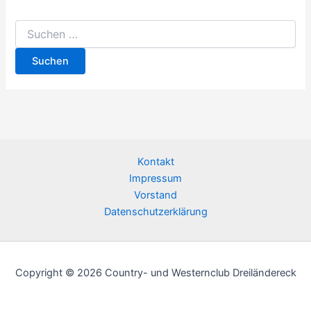
Suchen
nach:
Kontakt
Impressum
Vorstand
Datenschutzerklärung
Copyright © 2026 Country- und Westernclub Dreiländereck