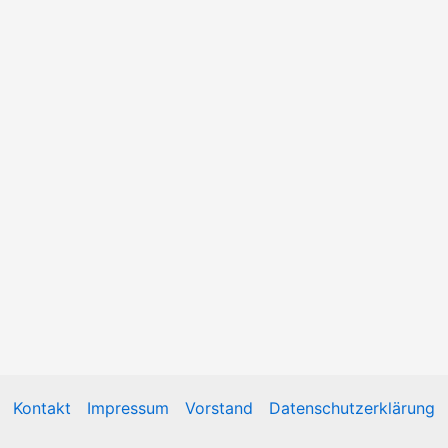
Kontakt
Impressum
Vorstand
Datenschutzerklärung